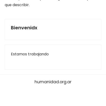
que describir.
Bienvenidx
Estamos trabajando
humanidad.org.ar