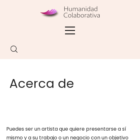
Skip
to
content
Acerca de
Puedes ser un artista que quiere presentarse a sí
mismo y a su trabajo o un negocio con un objetivo